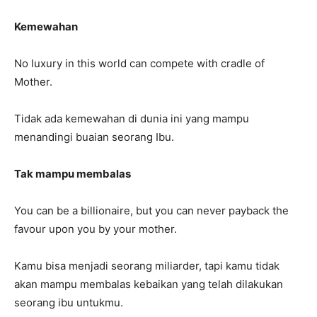
Kemewahan
No luxury in this world can compete with cradle of
Mother.
Tidak ada kemewahan di dunia ini yang mampu
menandingi buaian seorang Ibu.
Tak mampu membalas
You can be a billionaire, but you can never payback the
favour upon you by your mother.
Kamu bisa menjadi seorang miliarder, tapi kamu tidak
akan mampu membalas kebaikan yang telah dilakukan
seorang ibu untukmu.