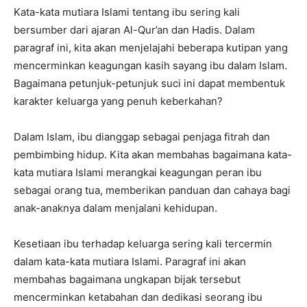
Kata-kata mutiara Islami tentang ibu sering kali
bersumber dari ajaran Al-Qur’an dan Hadis. Dalam
paragraf ini, kita akan menjelajahi beberapa kutipan yang
mencerminkan keagungan kasih sayang ibu dalam Islam.
Bagaimana petunjuk-petunjuk suci ini dapat membentuk
karakter keluarga yang penuh keberkahan?
Dalam Islam, ibu dianggap sebagai penjaga fitrah dan
pembimbing hidup. Kita akan membahas bagaimana kata-
kata mutiara Islami merangkai keagungan peran ibu
sebagai orang tua, memberikan panduan dan cahaya bagi
anak-anaknya dalam menjalani kehidupan.
Kesetiaan ibu terhadap keluarga sering kali tercermin
dalam kata-kata mutiara Islami. Paragraf ini akan
membahas bagaimana ungkapan bijak tersebut
mencerminkan ketabahan dan dedikasi seorang ibu