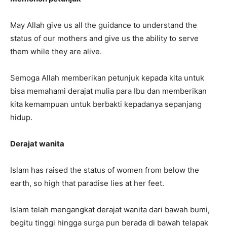
May Allah give us all the guidance to understand the
status of our mothers and give us the ability to serve
them while they are alive.
Semoga Allah memberikan petunjuk kepada kita untuk
bisa memahami derajat mulia para Ibu dan memberikan
kita kemampuan untuk berbakti kepadanya sepanjang
hidup.
Derajat wanita
Islam has raised the status of women from below the
earth, so high that paradise lies at her feet.
Islam telah mengangkat derajat wanita dari bawah bumi,
begitu tinggi hingga surga pun berada di bawah telapak