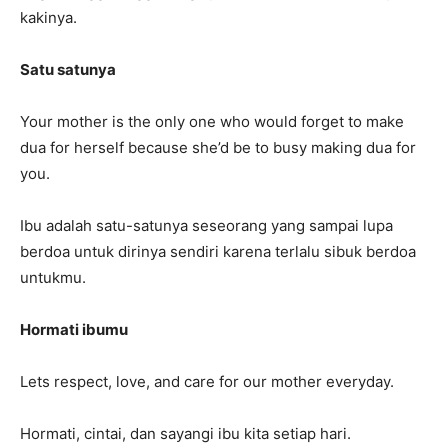
kakinya.
Satu satunya
Your mother is the only one who would forget to make
dua for herself because she’d be to busy making dua for
you.
Ibu adalah satu-satunya seseorang yang sampai lupa
berdoa untuk dirinya sendiri karena terlalu sibuk berdoa
untukmu.
Hormati ibumu
Lets respect, love, and care for our mother everyday.
Hormati, cintai, dan sayangi ibu kita setiap hari.