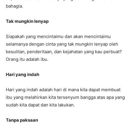
bahagia.
Tak mungkin lenyap
Siapakah yang mencintaimu dan akan mencintaimu
selamanya dengan cinta yang tak mungkin lenyap oleh
kesulitan, penderitaan, dan kejahatan yang kau perbuat?
Orang itu adalah ibu.
Hari yang indah
Hari yang indah adalah hari di mana kita dapat membuat
ibu yang melahirkan kita tersenyum bangga atas apa yang
sudah kita dapat dan kita lakukan.
Tanpa paksaan