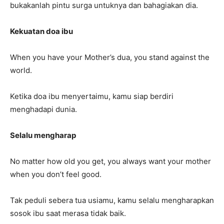
bukakanlah pintu surga untuknya dan bahagiakan dia.
Kekuatan doa ibu
When you have your Mother’s dua, you stand against the
world.
Ketika doa ibu menyertaimu, kamu siap berdiri
menghadapi dunia.
Selalu mengharap
No matter how old you get, you always want your mother
when you don’t feel good.
Tak peduli sebera tua usiamu, kamu selalu mengharapkan
sosok ibu saat merasa tidak baik.