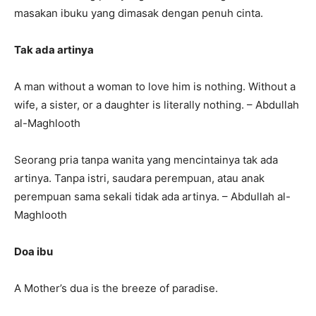
masakan ibuku yang dimasak dengan penuh cinta.
Tak ada artinya
A man without a woman to love him is nothing. Without a
wife, a sister, or a daughter is literally nothing. – Abdullah
al-Maghlooth
Seorang pria tanpa wanita yang mencintainya tak ada
artinya. Tanpa istri, saudara perempuan, atau anak
perempuan sama sekali tidak ada artinya. – Abdullah al-
Maghlooth
Doa ibu
A Mother’s dua is the breeze of paradise.