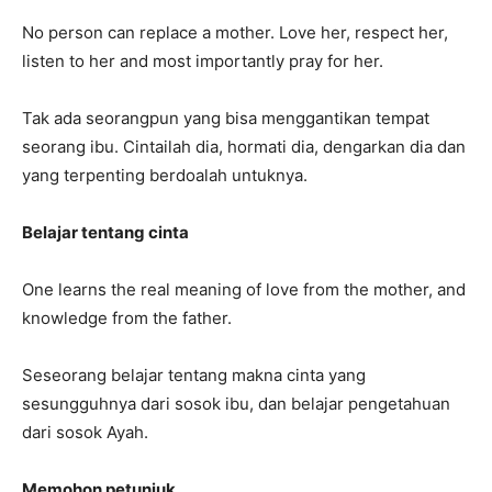
No person can replace a mother. Love her, respect her,
listen to her and most importantly pray for her.
Tak ada seorangpun yang bisa menggantikan tempat
seorang ibu. Cintailah dia, hormati dia, dengarkan dia dan
yang terpenting berdoalah untuknya.
Belajar tentang cinta
One learns the real meaning of love from the mother, and
knowledge from the father.
Seseorang belajar tentang makna cinta yang
sesungguhnya dari sosok ibu, dan belajar pengetahuan
dari sosok Ayah.
Memohon petunjuk