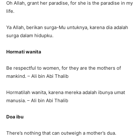
Oh Allah, grant her paradise, for she is the paradise in my
life.
Ya Allah, berikan surga-Mu untuknya, karena dia adalah
surga dalam hidupku.
Hormati wanita
Be respectful to women, for they are the mothers of
mankind. – Ali bin Abi Thalib
Hormatilah wanita, karena mereka adalah ibunya umat
manusia. – Ali bin Abi Thalib
Doa ibu
There’s nothing that can outweigh a mother’s dua.