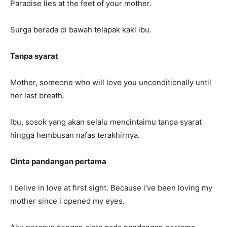
Paradise lies at the feet of your mother.
Surga berada di bawah telapak kaki ibu.
Tanpa syarat
Mother, someone who will love you unconditionally until
her last breath.
Ibu, sosok yang akan selalu mencintaimu tanpa syarat
hingga hembusan nafas terakhirnya.
Cinta pandangan pertama
I belive in love at first sight. Because i’ve been loving my
mother since i opened my eyes.