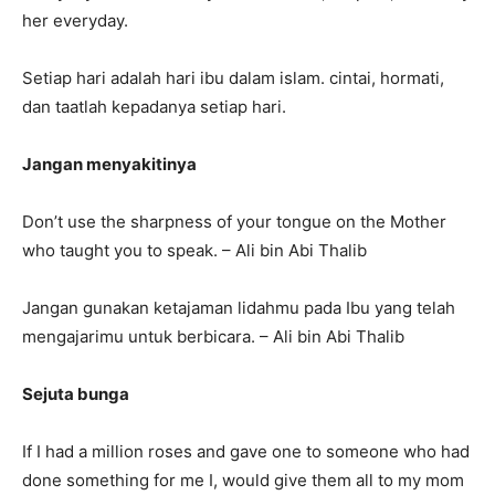
her everyday.
Setiap hari adalah hari ibu dalam islam. cintai, hormati,
dan taatlah kepadanya setiap hari.
Jangan menyakitinya
Don’t use the sharpness of your tongue on the Mother
who taught you to speak. – Ali bin Abi Thalib
Jangan gunakan ketajaman lidahmu pada Ibu yang telah
mengajarimu untuk berbicara. – Ali bin Abi Thalib
Sejuta bunga
If I had a million roses and gave one to someone who had
done something for me I, would give them all to my mom