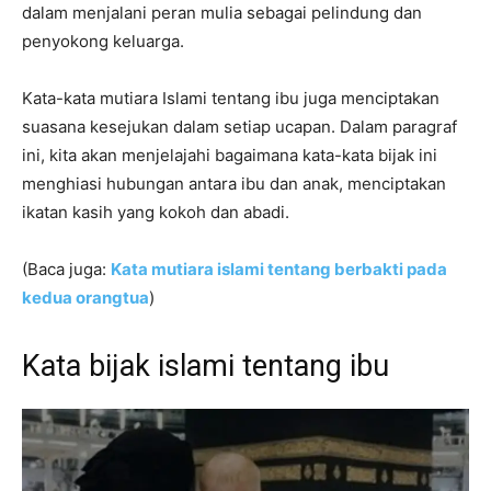
dalam menjalani peran mulia sebagai pelindung dan
penyokong keluarga.
Kata-kata mutiara Islami tentang ibu juga menciptakan
suasana kesejukan dalam setiap ucapan. Dalam paragraf
ini, kita akan menjelajahi bagaimana kata-kata bijak ini
menghiasi hubungan antara ibu dan anak, menciptakan
ikatan kasih yang kokoh dan abadi.
(Baca juga:
Kata mutiara islami tentang berbakti pada
kedua orangtua
)
Kata bijak islami tentang ibu