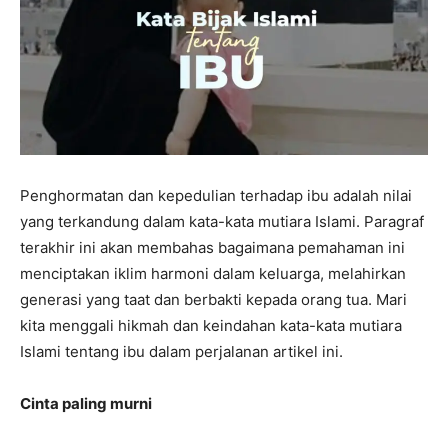
Penghormatan dan kepedulian terhadap ibu adalah nilai
yang terkandung dalam kata-kata mutiara Islami. Paragraf
terakhir ini akan membahas bagaimana pemahaman ini
menciptakan iklim harmoni dalam keluarga, melahirkan
generasi yang taat dan berbakti kepada orang tua. Mari
kita menggali hikmah dan keindahan kata-kata mutiara
Islami tentang ibu dalam perjalanan artikel ini.
Cinta paling murni