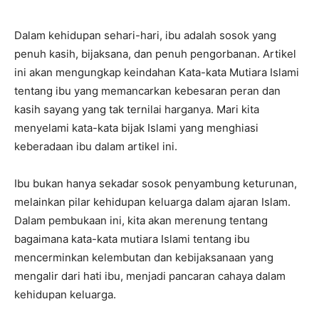
Dalam kehidupan sehari-hari, ibu adalah sosok yang
penuh kasih, bijaksana, dan penuh pengorbanan. Artikel
ini akan mengungkap keindahan Kata-kata Mutiara Islami
tentang ibu yang memancarkan kebesaran peran dan
kasih sayang yang tak ternilai harganya. Mari kita
menyelami kata-kata bijak Islami yang menghiasi
keberadaan ibu dalam artikel ini.
Ibu bukan hanya sekadar sosok penyambung keturunan,
melainkan pilar kehidupan keluarga dalam ajaran Islam.
Dalam pembukaan ini, kita akan merenung tentang
bagaimana kata-kata mutiara Islami tentang ibu
mencerminkan kelembutan dan kebijaksanaan yang
mengalir dari hati ibu, menjadi pancaran cahaya dalam
kehidupan keluarga.