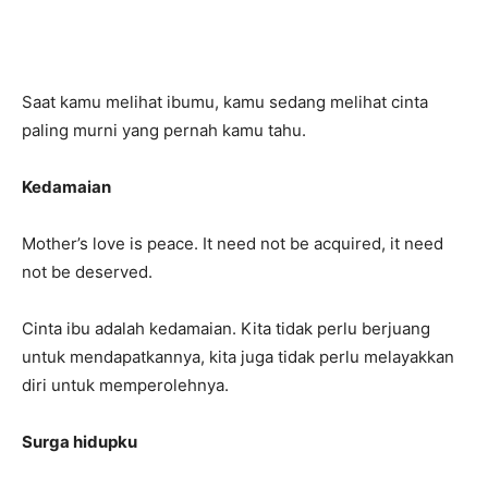
Saat kamu melihat ibumu, kamu sedang melihat cinta
paling murni yang pernah kamu tahu.
Kedamaian
Mother’s love is peace. It need not be acquired, it need
not be deserved.
Cinta ibu adalah kedamaian. Kita tidak perlu berjuang
untuk mendapatkannya, kita juga tidak perlu melayakkan
diri untuk memperolehnya.
Surga hidupku