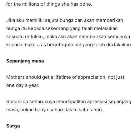
for the millions of things she has done.
Jika aku memiliki sejuta bunga dan akan memberikan
bunga itu kepada seseorang yang telah melakukan
sesuatu untukku, maka aku akan memberikan semuanya
kepada ibuku atas berjuta-juta hal yang telah dia lakukan.
Sepanjang masa
Mothers should get a lifetime of appreciation, not just
one day a year.
Sosok ibu seharusnya mendapatkan apresiasi sepanjang
masa, bukan hanya sehari dalam satu tahun.
Surga