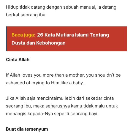
Hidup tidak datang dengan sebuah manual, ia datang
berkat seorang ibu.
Baca juga:
26 Kata Mutiara Islami Tentang
Dusta dan Kebohongan
Cinta Allah
If Allah loves you more than a mother, you shouldn’t be
ashamed of crying to Him like a baby.
Jika Allah saja mencintaimu lebih dari sekedar cinta
seorang ibu, maka seharusnya kamu tidak malu untuk
menangis kepada-Nya seperti seorang bayi.
Buat dia tersenyum