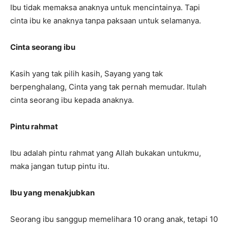
Ibu tidak memaksa anaknya untuk mencintainya. Tapi
cinta ibu ke anaknya tanpa paksaan untuk selamanya.
Cinta seorang ibu
Kasih yang tak pilih kasih, Sayang yang tak
berpenghalang, Cinta yang tak pernah memudar. Itulah
cinta seorang ibu kepada anaknya.
Pintu rahmat
Ibu adalah pintu rahmat yang Allah bukakan untukmu,
maka jangan tutup pintu itu.
Ibu yang menakjubkan
Seorang ibu sanggup memelihara 10 orang anak, tetapi 10