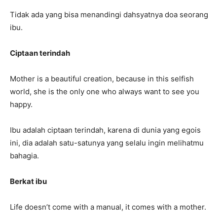
Tidak ada yang bisa menandingi dahsyatnya doa seorang
ibu.
Ciptaan terindah
Mother is a beautiful creation, because in this selfish
world, she is the only one who always want to see you
happy.
Ibu adalah ciptaan terindah, karena di dunia yang egois
ini, dia adalah satu-satunya yang selalu ingin melihatmu
bahagia.
Berkat ibu
Life doesn’t come with a manual, it comes with a mother.