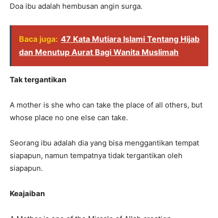
Doa ibu adalah hembusan angin surga.
Baca juga:
47 Kata Mutiara Islami Tentang Hijab
dan Menutup Aurat Bagi Wanita Muslimah
Tak tergantikan
A mother is she who can take the place of all others, but
whose place no one else can take.
Seorang ibu adalah dia yang bisa menggantikan tempat
siapapun, namun tempatnya tidak tergantikan oleh
siapapun.
Keajaiban