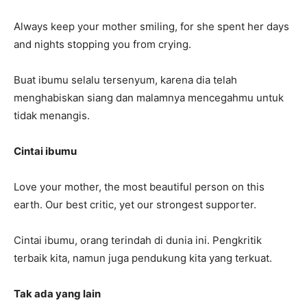
Always keep your mother smiling, for she spent her days
and nights stopping you from crying.
Buat ibumu selalu tersenyum, karena dia telah
menghabiskan siang dan malamnya mencegahmu untuk
tidak menangis.
Cintai ibumu
Love your mother, the most beautiful person on this
earth. Our best critic, yet our strongest supporter.
Cintai ibumu, orang terindah di dunia ini. Pengkritik
terbaik kita, namun juga pendukung kita yang terkuat.
Tak ada yang lain