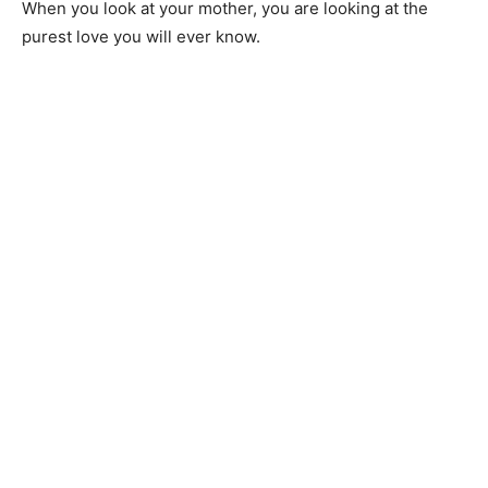
When you look at your mother, you are looking at the
purest love you will ever know.