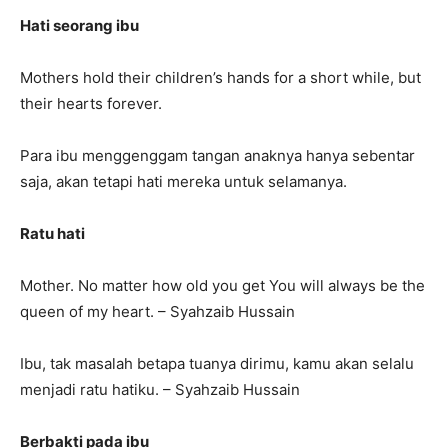
Hati seorang ibu
Mothers hold their children’s hands for a short while, but
their hearts forever.
Para ibu menggenggam tangan anaknya hanya sebentar
saja, akan tetapi hati mereka untuk selamanya.
Ratu hati
Mother. No matter how old you get You will always be the
queen of my heart. – Syahzaib Hussain
Ibu, tak masalah betapa tuanya dirimu, kamu akan selalu
menjadi ratu hatiku. – Syahzaib Hussain
Berbakti pada ibu