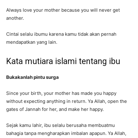
Always love your mother because you will never get
another.
Cintai selalu ibumu karena kamu tidak akan pernah
mendapatkan yang lain.
Kata mutiara islami tentang ibu
Bukakanlah pintu surga
Since your birth, your mother has made you happy
without expecting anything in return. Ya Allah, open the
gates of Jannah for her, and make her happy.
Sejak kamu lahir, ibu selalu berusaha membuatmu
bahagia tanpa mengharapkan imbalan apapun. Ya Allah,