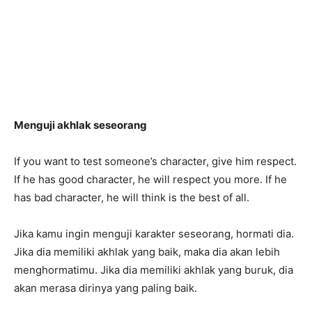
Menguji akhlak seseorang
If you want to test someone’s character, give him respect.
If he has good character, he will respect you more. If he
has bad character, he will think is the best of all.
Jika kamu ingin menguji karakter seseorang, hormati dia.
Jika dia memiliki akhlak yang baik, maka dia akan lebih
menghormatimu. Jika dia memiliki akhlak yang buruk, dia
akan merasa dirinya yang paling baik.