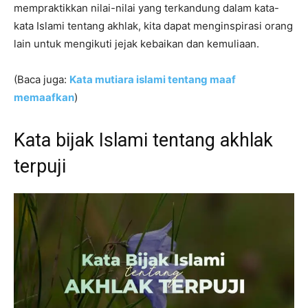
mempraktikkan nilai-nilai yang terkandung dalam kata-
kata Islami tentang akhlak, kita dapat menginspirasi orang
lain untuk mengikuti jejak kebaikan dan kemuliaan.
(Baca juga:
Kata mutiara islami tentang maaf
memaafkan
)
Kata bijak Islami tentang akhlak
terpuji