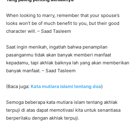
When looking to marry, remember that your spouse’s
looks won’t be of much benefit to you, but their good
character will. – Saad Tasleem
Saat ingin menikah, ingatlah bahwa penampilan
pasanganmu tidak akan banyak memberi manfaat
kepadamu, tapi akhlak baiknya lah yang akan memberikan
banyak manfaat. – Saad Tasleem
(Baca juga:
Kata mutiara islami tentang doa
)
Semoga beberapa kata mutiara islam tentang akhlak
terpuji di atas dapat memotivasi kita untuk senantiasa
berperilaku dengan akhlak terpuji.