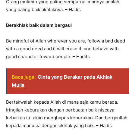
Orang mukmin yang paling sempurna imannya adalah
yang paling baik akhlaknya. – Hadis
Berakhlak baik dalam bergaul
Be mindful of Allah wherever you are, follow a bad deed
with a good deed and it will erase it, and behave with
good character toward people. – Hadits
Baca juga:
Cinta yang Berakar pada Akhlak
Mulia
Bertakwalah kepada Allah di mana saja kamu berada.
Iringilah keburukan dengan perbuatan baik niscaya
kebaikan itu akan menghapus keburukan. Dan bergaullah
kepada manusia dengan akhlak yang baik. – Hadis