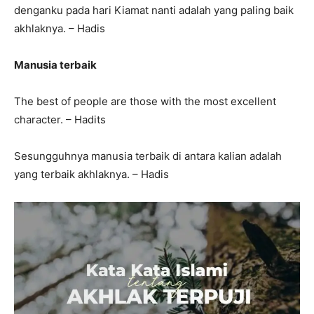
denganku pada hari Kiamat nanti adalah yang paling baik
akhlaknya. – Hadis
Manusia terbaik
The best of people are those with the most excellent
character. – Hadits
Sesungguhnya manusia terbaik di antara kalian adalah
yang terbaik akhlaknya. – Hadis