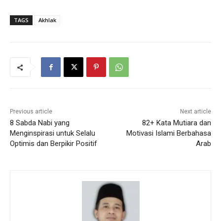
TAGS
Akhlak
Previous article
Next article
8 Sabda Nabi yang
82+ Kata Mutiara dan
Menginspirasi untuk Selalu
Motivasi Islami Berbahasa
Optimis dan Berpikir Positif
Arab