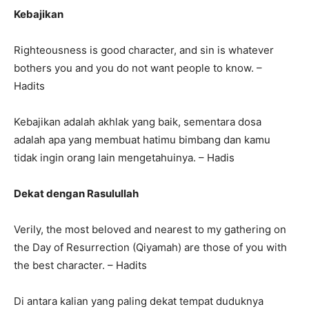
Kebajikan
Righteousness is good character, and sin is whatever
bothers you and you do not want people to know. –
Hadits
Kebajikan adalah akhlak yang baik, sementara dosa
adalah apa yang membuat hatimu bimbang dan kamu
tidak ingin orang lain mengetahuinya. – Hadis
Dekat dengan Rasulullah
Verily, the most beloved and nearest to my gathering on
the Day of Resurrection (Qiyamah) are those of you with
the best character. – Hadits
Di antara kalian yang paling dekat tempat duduknya