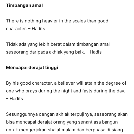
Timbangan amal
There is nothing heavier in the scales than good
character. – Hadits
Tidak ada yang lebih berat dalam timbangan amal
seseorang daripada akhlak yang baik. – Hadis
Mencapai derajat tinggi
By his good character, a believer will attain the degree of
one who prays during the night and fasts during the day.
– Hadits
Sesungguhnya dengan akhlak terpujinya, seseorang akan
bisa mencapai derajat orang yang senantiasa bangun
untuk mengerjakan shalat malam dan berpuasa di siang