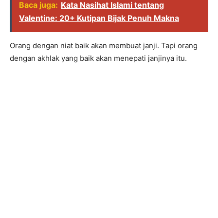
Baca juga:
Kata Nasihat Islami tentang
Valentine: 20+ Kutipan Bijak Penuh Makna
Orang dengan niat baik akan membuat janji. Tapi orang
dengan akhlak yang baik akan menepati janjinya itu.