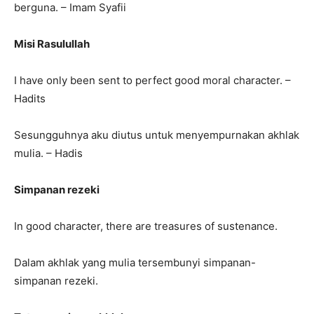
berguna. – Imam Syafii
Misi Rasulullah
I have only been sent to perfect good moral character. –
Hadits
Sesungguhnya aku diutus untuk menyempurnakan akhlak
mulia. – Hadis
Simpanan rezeki
In good character, there are treasures of sustenance.
Dalam akhlak yang mulia tersembunyi simpanan-
simpanan rezeki.