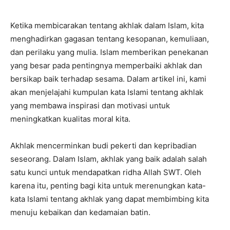
Ketika membicarakan tentang akhlak dalam Islam, kita
menghadirkan gagasan tentang kesopanan, kemuliaan,
dan perilaku yang mulia. Islam memberikan penekanan
yang besar pada pentingnya memperbaiki akhlak dan
bersikap baik terhadap sesama. Dalam artikel ini, kami
akan menjelajahi kumpulan kata Islami tentang akhlak
yang membawa inspirasi dan motivasi untuk
meningkatkan kualitas moral kita.
Akhlak mencerminkan budi pekerti dan kepribadian
seseorang. Dalam Islam, akhlak yang baik adalah salah
satu kunci untuk mendapatkan ridha Allah SWT. Oleh
karena itu, penting bagi kita untuk merenungkan kata-
kata Islami tentang akhlak yang dapat membimbing kita
menuju kebaikan dan kedamaian batin.