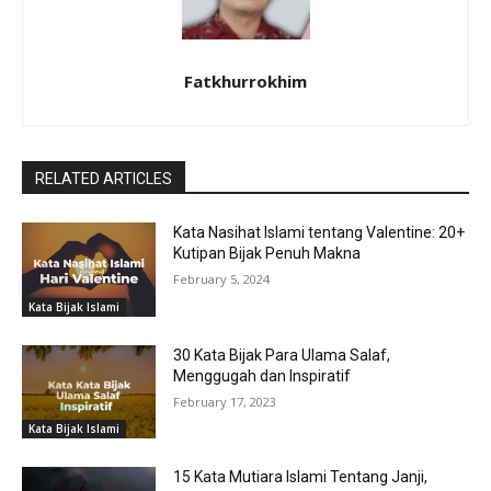
Fatkhurrokhim
RELATED ARTICLES
Kata Nasihat Islami tentang Valentine: 20+
Kutipan Bijak Penuh Makna
February 5, 2024
Kata Bijak Islami
30 Kata Bijak Para Ulama Salaf,
Menggugah dan Inspiratif
February 17, 2023
Kata Bijak Islami
15 Kata Mutiara Islami Tentang Janji,