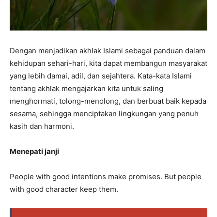
Dengan menjadikan akhlak Islami sebagai panduan dalam
kehidupan sehari-hari, kita dapat membangun masyarakat
yang lebih damai, adil, dan sejahtera. Kata-kata Islami
tentang akhlak mengajarkan kita untuk saling
menghormati, tolong-menolong, dan berbuat baik kepada
sesama, sehingga menciptakan lingkungan yang penuh
kasih dan harmoni.
Menepati janji
People with good intentions make promises. But people
with good character keep them.