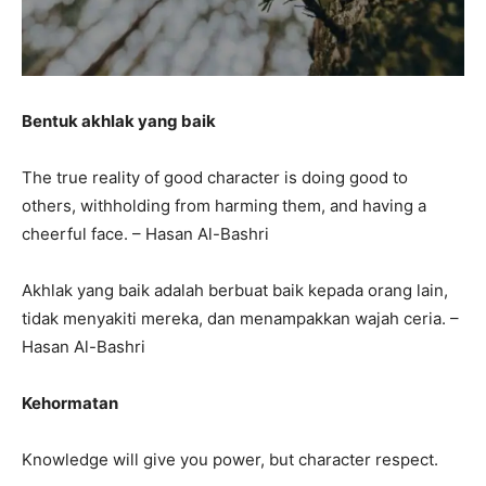
Bentuk akhlak yang baik
The true reality of good character is doing good to
others, withholding from harming them, and having a
cheerful face. – Hasan Al-Bashri
Akhlak yang baik adalah berbuat baik kepada orang lain,
tidak menyakiti mereka, dan menampakkan wajah ceria. –
Hasan Al-Bashri
Kehormatan
Knowledge will give you power, but character respect.