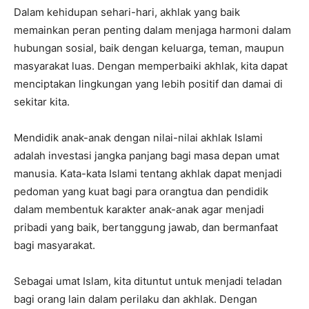
Dalam kehidupan sehari-hari, akhlak yang baik
memainkan peran penting dalam menjaga harmoni dalam
hubungan sosial, baik dengan keluarga, teman, maupun
masyarakat luas. Dengan memperbaiki akhlak, kita dapat
menciptakan lingkungan yang lebih positif dan damai di
sekitar kita.
Mendidik anak-anak dengan nilai-nilai akhlak Islami
adalah investasi jangka panjang bagi masa depan umat
manusia. Kata-kata Islami tentang akhlak dapat menjadi
pedoman yang kuat bagi para orangtua dan pendidik
dalam membentuk karakter anak-anak agar menjadi
pribadi yang baik, bertanggung jawab, dan bermanfaat
bagi masyarakat.
Sebagai umat Islam, kita dituntut untuk menjadi teladan
bagi orang lain dalam perilaku dan akhlak. Dengan