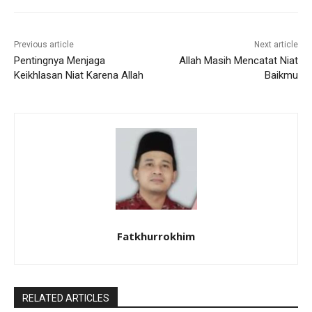
Previous article
Next article
Pentingnya Menjaga
Allah Masih Mencatat Niat
Keikhlasan Niat Karena Allah
Baikmu
Fatkhurrokhim
RELATED ARTICLES