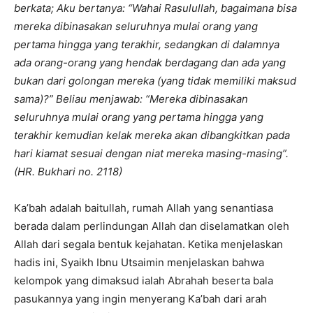
berkata; Aku bertanya: “Wahai Rasulullah, bagaimana bisa
mereka dibinasakan seluruhnya mulai orang yang
pertama hingga yang terakhir, sedangkan di dalamnya
ada orang-orang yang hendak berdagang dan ada yang
bukan dari golongan mereka (yang tidak memiliki maksud
sama)?” Beliau menjawab: “Mereka dibinasakan
seluruhnya mulai orang yang pertama hingga yang
terakhir kemudian kelak mereka akan dibangkitkan pada
hari kiamat sesuai dengan niat mereka masing-masing”.
(HR. Bukhari no. 2118)
Ka’bah adalah baitullah, rumah Allah yang senantiasa
berada dalam perlindungan Allah dan diselamatkan oleh
Allah dari segala bentuk kejahatan. Ketika menjelaskan
hadis ini, Syaikh Ibnu Utsaimin menjelaskan bahwa
kelompok yang dimaksud ialah Abrahah beserta bala
pasukannya yang ingin menyerang Ka’bah dari arah