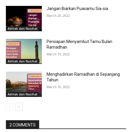
Jangan Biarkan Puasamu Sia-sia
March 20, 2022
Akhlak dan Nasihat
Persiapan Menyambut Tamu Bulan
Ramadhan
March 19, 2022
Akhlak dan Nasihat
Menghadirkan Ramadhan di Sepanjang
Tahun
March 10, 2022
Akhlak dan Nasihat
2 COMMENTS