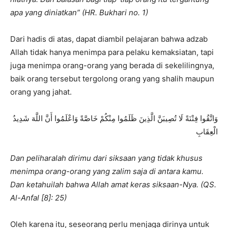
apa yang diniatkan” (HR. Bukhari no. 1)
Dari hadis di atas, dapat diambil pelajaran bahwa adzab
Allah tidak hanya menimpa para pelaku kemaksiatan, tapi
juga menimpa orang-orang yang berada di sekelilingnya,
baik orang tersebut tergolong orang yang shalih maupun
orang yang jahat.
وَاتَّقُوا فِتْنَةً لَا تُصِيبَنَّ الَّذِينَ ظَلَمُوا مِنْكُمْ خَاصَّةً وَاعْلَمُوا أَنَّ اللَّهَ شَدِيدُ
الْعِقَابِ
Dan peliharalah dirimu dari siksaan yang tidak khusus
menimpa orang-orang yang zalim saja di antara kamu.
Dan ketahuilah bahwa Allah amat keras siksaan-Nya. (QS.
Al-Anfal [8]: 25)
Oleh karena itu, seseorang perlu menjaga dirinya untuk