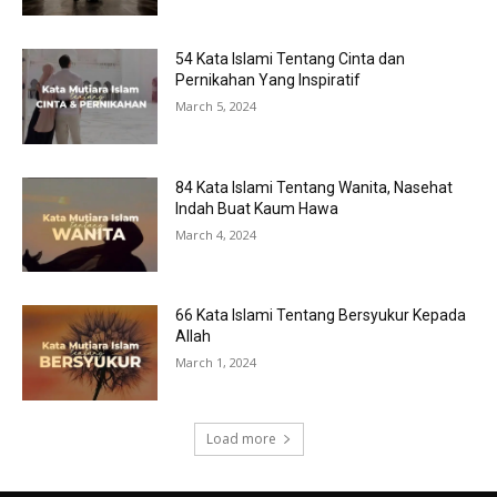
54 Kata Islami Tentang Cinta dan
Pernikahan Yang Inspiratif
March 5, 2024
84 Kata Islami Tentang Wanita, Nasehat
Indah Buat Kaum Hawa
March 4, 2024
66 Kata Islami Tentang Bersyukur Kepada
Allah
March 1, 2024
Load more