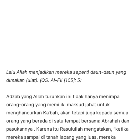
Lalu Allah menjadikan mereka seperti daun-daun yang
dimakan (ulat). (QS. Al-Fil [105]: 5)
Adzab yang Allah turunkan ini tidak hanya menimpa
orang-orang yang memiliki maksud jahat untuk
menghancurkan Ka’bah, akan tetapi juga kepada semua
orang yang berada di satu tempat bersama Abrahah dan
pasukannya . Karena itu Rasulullah mengatakan, “ketika
mereka sampai di tanah lapang yang luas, mereka